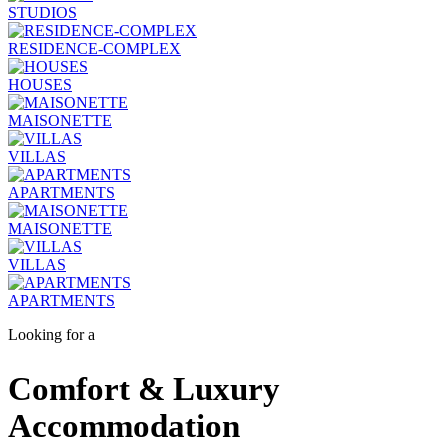
STUDIOS
RESIDENCE-COMPLEX
HOUSES
MAISONETTE
VILLAS
APARTMENTS
MAISONETTE
VILLAS
APARTMENTS
Looking for a
Comfort & Luxury
Accommodation