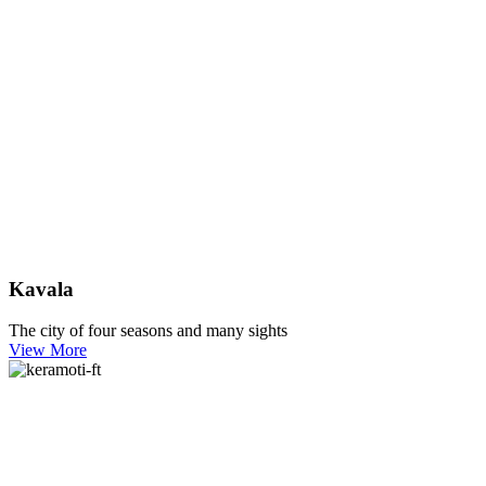
Kavala
The city of four seasons and many sights
View More