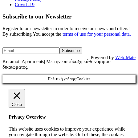
Covid -19
Subscribe to our Newsletter
Register to our newsletter in order to receive our news and offers!
By subscribing You accept the
terms of use for your personal data.
Powered by
Web-Mate
Keramoti Apartments| Με την επιφύλαξη κάθε νόμιμου
δικαιώματος.
Πολιτική χρήσης Cookies
Close
Privacy Overview
This website uses cookies to improve your experience while
you navigate through the website. Out of these, the cookies