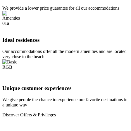
We provide a lower price guarantee for all our accommodations
Ideal residences
Our accommodations offer all the modern amenities and are located
very close to the beach
Unique customer experiences
We give people the chance to experience our favorite destinations in
a unique way
Discover Offers & Privileges