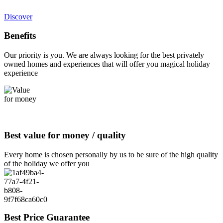
Discover
Benefits
Our priority is you. We are always looking for the best privately
owned homes and experiences that will offer you magical holiday
experience
Best value for money / quality
Every home is chosen personally by us to be sure of the high quality
of the holiday we offer you
Best Price Guarantee