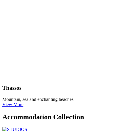
Thassos
Mountain, sea and enchanting beaches
View More
Accommodation Collection