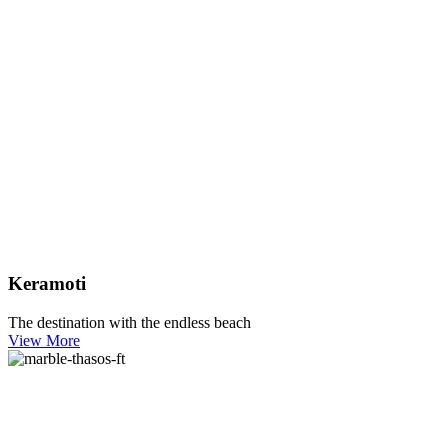
Keramoti
The destination with the endless beach
View More