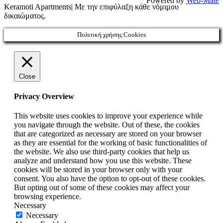
Powered by
Web-Mate
Keramoti Apartments| Με την επιφύλαξη κάθε νόμιμου
δικαιώματος.
Πολιτική χρήσης Cookies
Close
Privacy Overview
This website uses cookies to improve your experience while
you navigate through the website. Out of these, the cookies
that are categorized as necessary are stored on your browser
as they are essential for the working of basic functionalities of
the website. We also use third-party cookies that help us
analyze and understand how you use this website. These
cookies will be stored in your browser only with your
consent. You also have the option to opt-out of these cookies.
But opting out of some of these cookies may affect your
browsing experience.
Necessary
Necessary