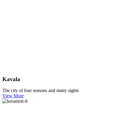
Kavala
The city of four seasons and many sights
View More