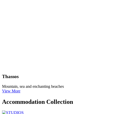
Thassos
Mountain, sea and enchanting beaches
View More
Accommodation Collection