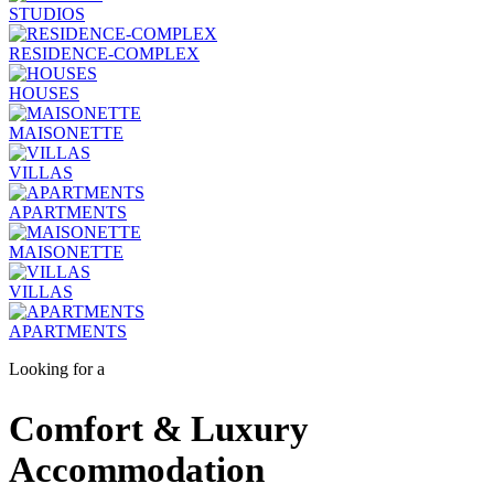
STUDIOS
RESIDENCE-COMPLEX
HOUSES
MAISONETTE
VILLAS
APARTMENTS
MAISONETTE
VILLAS
APARTMENTS
Looking for a
Comfort & Luxury
Accommodation