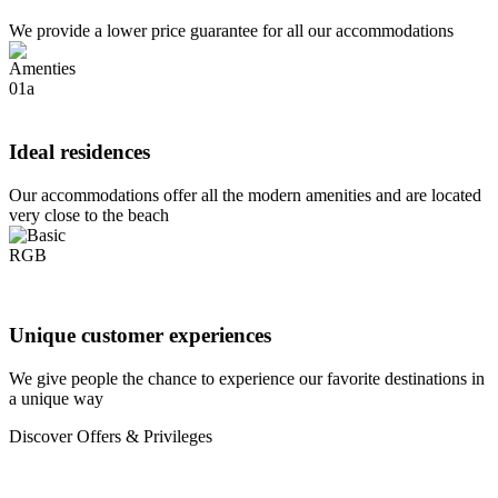
We provide a lower price guarantee for all our accommodations
Ideal residences
Our accommodations offer all the modern amenities and are located
very close to the beach
Unique customer experiences
We give people the chance to experience our favorite destinations in
a unique way
Discover Offers & Privileges