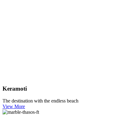
Keramoti
The destination with the endless beach
View More