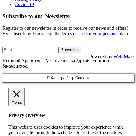
Covid -19
Subscribe to our Newsletter
Register to our newsletter in order to receive our news and offers!
By subscribing You accept the
terms of use for your personal data.
Powered by
Web-Mate
Keramoti Apartments| Με την επιφύλαξη κάθε νόμιμου
δικαιώματος.
Πολιτική χρήσης Cookies
Close
Privacy Overview
This website uses cookies to improve your experience while
you navigate through the website. Out of these, the cookies