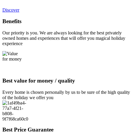
Discover
Benefits
Our priority is you. We are always looking for the best privately
owned homes and experiences that will offer you magical holiday
experience
Best value for money / quality
Every home is chosen personally by us to be sure of the high quality
of the holiday we offer you
Best Price Guarantee