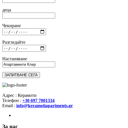
деца
Чекиране
Разгледайте
Настаняване
Адрес : Керамоти
Телефон :
+30 697 7001334
Email :
info@keramotiapartments.gr
За нас