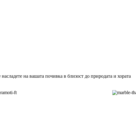
 насладете на вашата почивка в близост до природата и хората