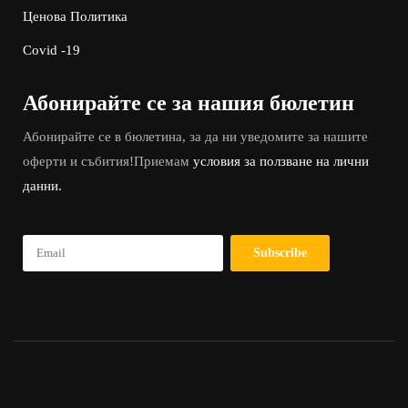
Ценова Политика
Covid -19
Абонирайте се за нашия бюлетин
Абонирайте се в бюлетина, за да ни уведомите за нашите
оферти и събития!Приемам
условия за ползване на лични
данни.