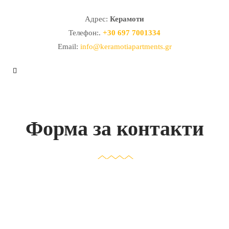
Адрес:
Керамоти
Телефон:.
+30 697 7001334
Email:
info@keramotiapartments.gr
Форма за контакти