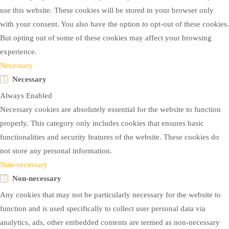
use this website. These cookies will be stored in your browser only
with your consent. You also have the option to opt-out of these cookies.
But opting out of some of these cookies may affect your browsing
experience.
Necessary
Necessary
Always Enabled
Necessary cookies are absolutely essential for the website to function
properly. This category only includes cookies that ensures basic
functionalities and security features of the website. These cookies do
not store any personal information.
Non-necessary
Non-necessary
Any cookies that may not be particularly necessary for the website to
function and is used specifically to collect user personal data via
analytics, ads, other embedded contents are termed as non-necessary