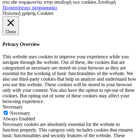
στο site συμφωνείτε στην αποδοχή των cookies.
Αποδοχή
Περισσότερες πληροφορίες
Πολιτική χρήσης Cookies
Close
Privacy Overview
This website uses cookies to improve your experience while you
navigate through the website. Out of these, the cookies that are
categorized as necessary are stored on your browser as they are
essential for the working of basic functionalities of the website. We
also use third-party cookies that help us analyze and understand how
you use this website. These cookies will be stored in your browser
only with your consent. You also have the option to opt-out of these
cookies. But opting out of some of these cookies may affect your
browsing experience.
Necessary
Necessary
Always Enabled
Necessary cookies are absolutely essential for the website to
function properly. This category only includes cookies that ensures
basic functionalities and security features of the website. These