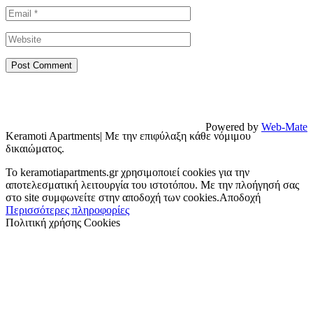
Powered by
Web-Mate
Keramoti Apartments| Με την επιφύλαξη κάθε νόμιμου
δικαιώματος.
To keramotiapartments.gr χρησιμοποιεί cookies για την
αποτελεσματική λειτουργία του ιστοτόπου. Με την πλοήγησή σας
στο site συμφωνείτε στην αποδοχή των cookies.
Αποδοχή
Περισσότερες πληροφορίες
Πολιτική χρήσης Cookies