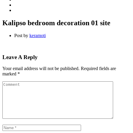
Kalipso bedroom decoration 01 site
Post by
keramoti
Leave A Reply
Your email address will not be published.
Required fields are
marked
*