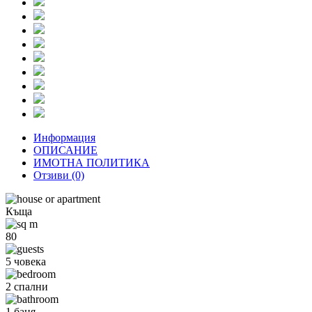
Информация
ОПИСАНИЕ
ИМОТНА ПОЛИТИКА
Отзиви
(0)
Къща
80
5 човека
2 спални
1 баня