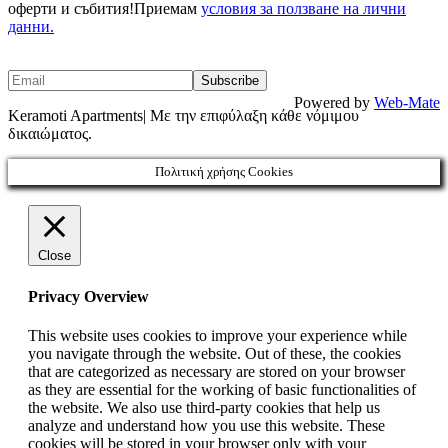
оферти и събития!Приемам
условия за ползване на лични
данни.
Powered by
Web-Mate
Keramoti Apartments| Με την επιφύλαξη κάθε νόμιμου
δικαιώματος.
Πολιτική χρήσης Cookies
Close
Privacy Overview
This website uses cookies to improve your experience while
you navigate through the website. Out of these, the cookies
that are categorized as necessary are stored on your browser
as they are essential for the working of basic functionalities of
the website. We also use third-party cookies that help us
analyze and understand how you use this website. These
cookies will be stored in your browser only with your